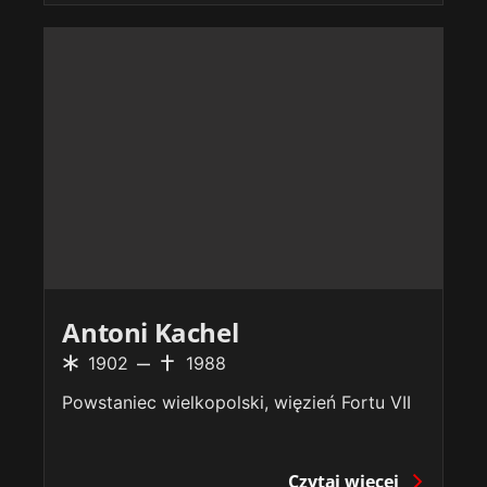
Antoni Kachel
1902
1988
Powstaniec wielkopolski, więzień Fortu VII
Czytaj więcej