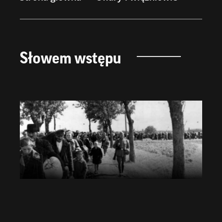
Słowem wstępu