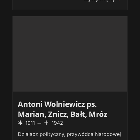
Antoni Wolniewicz ps.
Marian, Znicz, Bałt, Mróz
1911
1942
Działacz polityczny, przywódca Narodowej