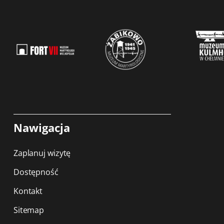
Nawigacja
Zaplanuj wizytę
Dostępność
Kontakt
Sitemap