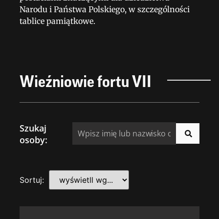
Narodu i Państwa Polskiego, w szczególności
tablice pamiątkowe.
Wieźniowie fortu VII
Szukaj
osoby:
Sortuj: