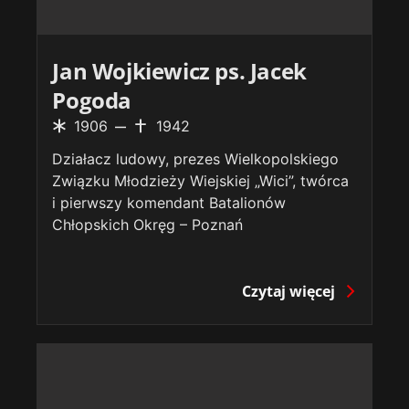
Jan Wojkiewicz ps. Jacek
Pogoda
1906
1942
Działacz ludowy, prezes Wielkopolskiego
Związku Młodzieży Wiejskiej „Wici”, twórca
i pierwszy komendant Batalionów
Chłopskich Okręg – Poznań
Czytaj więcej