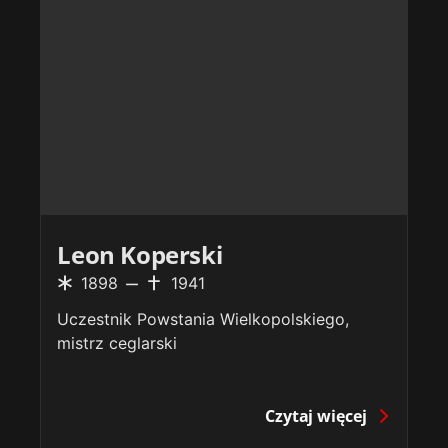
Leon Koperski
1898
1941
Uczestnik Powstania Wielkopolskiego,
mistrz ceglarski
Czytaj więcej