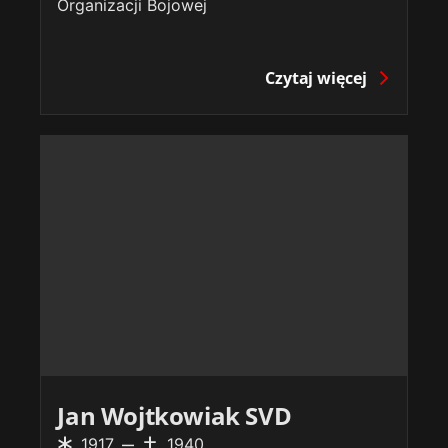
Organizacji Bojowej
Czytaj więcej
Jan Wojtkowiak SVD
1917
1940