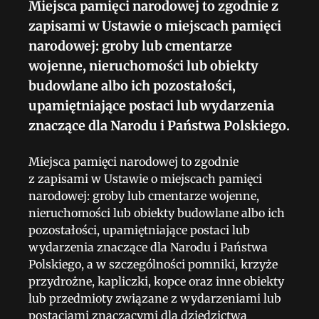
Miejsca pamięci narodowej to zgodnie z
zapisami w Ustawie o miejscach pamięci
narodowej: groby lub cmentarze
wojenne, nieruchomości lub obiekty
budowlane albo ich pozostałości,
upamiętniające postaci lub wydarzenia
znaczące dla Narodu i Państwa Polskiego.
Miejsca pamięci narodowej to zgodnie
z zapisami w Ustawie o miejscach pamięci
narodowej: groby lub cmentarze wojenne,
nieruchomości lub obiekty budowlane albo ich
pozostałości, upamiętniające postaci lub
wydarzenia znaczące dla Narodu i Państwa
Polskiego, a w szczególności pomniki, krzyże
przydrożne, kapliczki, kopce oraz inne obiekty
lub przedmioty związane z wydarzeniami lub
postaciami znaczącymi dla dziedzictwa