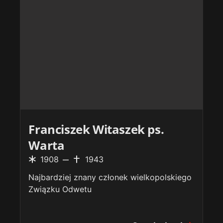
Franciszek Witaszek ps.
Warta
1908
1943
Najbardziej znany członek wielkopolskiego
Związku Odwetu