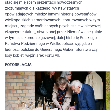
stać się miejscem prezentacji nowoczesnych,
zrozumiałych dla każdego wystaw stałych
opowiadających miedzy innymi historię powstańców
wielkopolskich zamordowanych i torturowanych w tym
miejscu, zagładę osób chorych psychicznie w pierwszej
eksperymentalnej, stworzonej przez Niemców specjalnie
w tym celu komorze gazowej, dalej historię Polskiego
Państwa Podziemnego w Wielkopolsce, wypędzeń
ludności polskiej do Generalnego Gubernatorstwa czy
losy kobiet, więźniarek Fortu VII.
FOTORELACJA