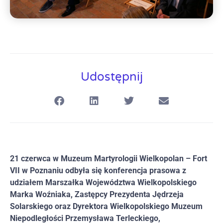
Udostępnij
21 czerwca w Muzeum Martyrologii Wielkopolan – Fort
VII w Poznaniu odbyła się konferencja prasowa z
udziałem Marszałka Województwa Wielkopolskiego
Marka Woźniaka, Zastępcy Prezydenta Jędrzeja
Solarskiego oraz Dyrektora Wielkopolskiego Muzeum
Niepodległości Przemysława Terleckiego,