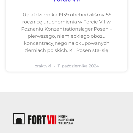
10 października 1939 obchodziliśmy 85.
rocznicę uruchomienia w Forcie VII w
Poznaniu Konzentrationslager Posen –
pierwszego, niemieckiego obozu
koncentracyjnego na okupowanych
ziemiach polskich. KL Posen stał się
praktyki
11 października 2024